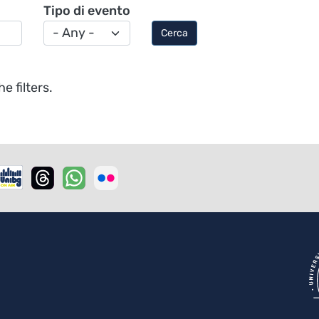
Tipo di evento
Cerca
 filters.